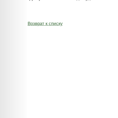
Возврат к списку