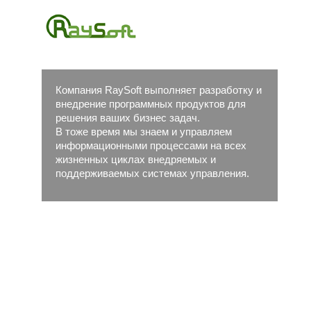
Компания RaySoft выполняет разработку и
внедрение программных продуктов для
решения ваших бизнес задач.
В тоже время мы знаем и управляем
информационными процессами на всех
жизненных циклах внедряемых и
поддерживаемых системах управления.