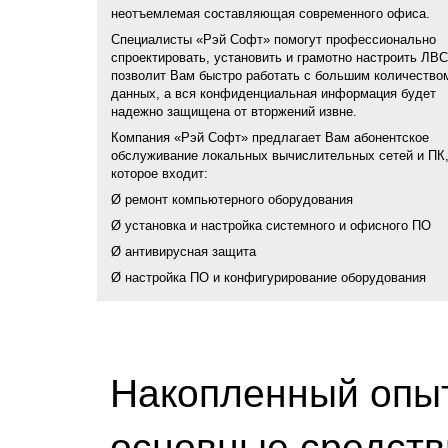
неотъемлемая составляющая современного офиса.
Специалисты «Рэй Софт» помогут профессионально
спроектировать, установить и грамотно настроить ЛВС
позволит Вам быстро работать с большим количество
данных, а вся конфиденциальная информация будет
надежно защищена от вторжений извне.
Компания «Рэй Софт» предлагает Вам абонентское
обслуживание локальных вычислительных сетей и ПК,
которое входит:
Ø ремонт компьютерного оборудования
Ø установка и настройка системного и офисного ПО
Ø антивирусная защита
Ø настройка ПО и конфигурирование оборудования
Накопленный опы
основные средств