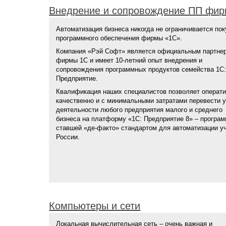
Внедрение и сопровождение ПП фи
Автоматизация бизнеса никогда не ограничивается пок
программного обеспечения фирмы «1С».
Компания «Рэй Софт» является официальным партне
фирмы 1С и имеет 10-летний опыт внедрения и
сопровождения программных продуктов семейства 1С:
Предприятие.
Квалификация наших специалистов позволяет операти
качественно и с минимальными затратами перевести у
деятельности любого предприятия малого и среднего
бизнеса на платформу «1С: Предприятие 8» – програм
ставшей «де-факто» стандартом для автоматизации уч
России.
Компьютеры и сети
Локальная вычислительная сеть – очень важная и