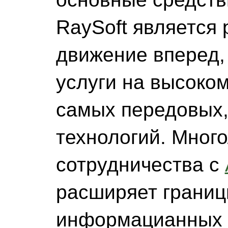
RaySoft является 
движение вперед,
услуги на высоко
самых передовых,
технологий. Мног
сотрудничества с
расширяет границ
информацианных 